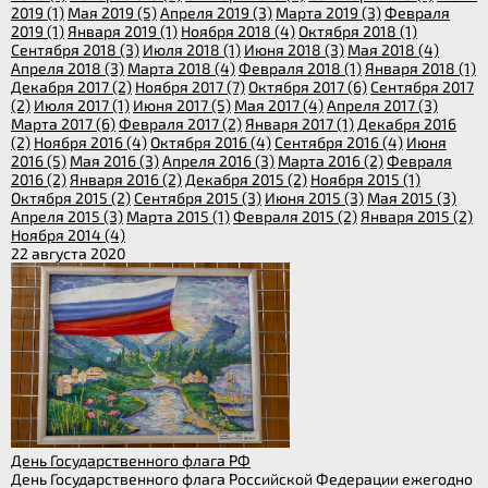
2019 (1)
Мая 2019 (5)
Апреля 2019 (3)
Марта 2019 (3)
Февраля
2019 (1)
Января 2019 (1)
Ноября 2018 (4)
Октября 2018 (1)
Сентября 2018 (3)
Июля 2018 (1)
Июня 2018 (3)
Мая 2018 (4)
Апреля 2018 (3)
Марта 2018 (4)
Февраля 2018 (1)
Января 2018 (1)
Декабря 2017 (2)
Ноября 2017 (7)
Октября 2017 (6)
Сентября 2017
(2)
Июля 2017 (1)
Июня 2017 (5)
Мая 2017 (4)
Апреля 2017 (3)
Марта 2017 (6)
Февраля 2017 (2)
Января 2017 (1)
Декабря 2016
(2)
Ноября 2016 (4)
Октября 2016 (4)
Сентября 2016 (4)
Июня
2016 (5)
Мая 2016 (3)
Апреля 2016 (3)
Марта 2016 (2)
Февраля
2016 (2)
Января 2016 (2)
Декабря 2015 (2)
Ноября 2015 (1)
Октября 2015 (2)
Сентября 2015 (3)
Июня 2015 (3)
Мая 2015 (3)
Апреля 2015 (3)
Марта 2015 (1)
Февраля 2015 (2)
Января 2015 (2)
Ноября 2014 (4)
22 августа 2020
День Государственного флага РФ
День Государственного флага Российской Федерации ежегодно