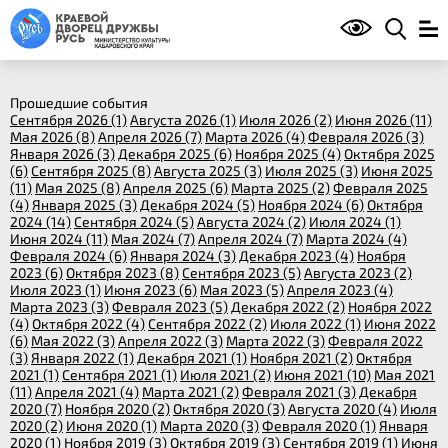
Прошедшие события
Сентября 2026 (1)
Августа 2026 (1)
Июля 2026 (2)
Июня 2026 (11)
Мая 2026 (8)
Апреля 2026 (7)
Марта 2026 (4)
Февраля 2026 (3)
Января 2026 (3)
Декабря 2025 (6)
Ноября 2025 (4)
Октября 2025
(6)
Сентября 2025 (8)
Августа 2025 (3)
Июля 2025 (3)
Июня 2025
(11)
Мая 2025 (8)
Апреля 2025 (6)
Марта 2025 (2)
Февраля 2025
(4)
Января 2025 (3)
Декабря 2024 (5)
Ноября 2024 (6)
Октября
2024 (14)
Сентября 2024 (5)
Августа 2024 (2)
Июля 2024 (1)
Июня 2024 (11)
Мая 2024 (7)
Апреля 2024 (7)
Марта 2024 (4)
Февраля 2024 (6)
Января 2024 (3)
Декабря 2023 (4)
Ноября
2023 (6)
Октября 2023 (8)
Сентября 2023 (5)
Августа 2023 (2)
Июля 2023 (1)
Июня 2023 (6)
Мая 2023 (5)
Апреля 2023 (4)
Марта 2023 (3)
Февраля 2023 (5)
Декабря 2022 (2)
Ноября 2022
(4)
Октября 2022 (4)
Сентября 2022 (2)
Июля 2022 (1)
Июня 2022
(6)
Мая 2022 (3)
Апреля 2022 (3)
Марта 2022 (3)
Февраля 2022
(3)
Января 2022 (1)
Декабря 2021 (1)
Ноября 2021 (2)
Октября
2021 (1)
Сентября 2021 (1)
Июля 2021 (2)
Июня 2021 (10)
Мая 2021
(11)
Апреля 2021 (4)
Марта 2021 (2)
Февраля 2021 (3)
Декабря
2020 (7)
Ноября 2020 (2)
Октября 2020 (3)
Августа 2020 (4)
Июля
2020 (2)
Июня 2020 (1)
Марта 2020 (3)
Февраля 2020 (1)
Января
2020 (1)
Ноября 2019 (3)
Октября 2019 (3)
Сентября 2019 (1)
Июня