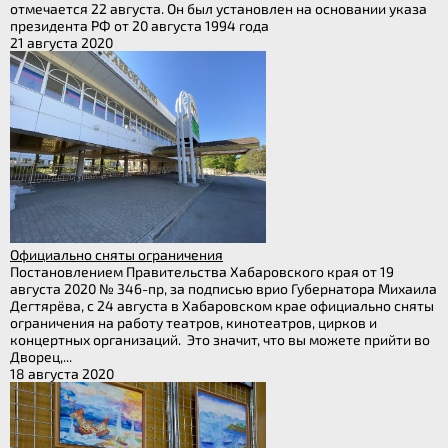
отмечается 22 августа. Он был установлен на основании указа
президента РФ от 20 августа 1994 года
21 августа 2020
Официально сняты ограничения
Постановлением Правительства Хабаровского края от 19
августа 2020 № 346-пр, за подписью врио Губернатора Михаила
Дегтярёва, с 24 августа в Хабаровском крае официально сняты
ограничения на работу театров, кинотеатров, цирков и
концертных организаций. Это значит, что вы можете прийти во
Дворец,...
18 августа 2020