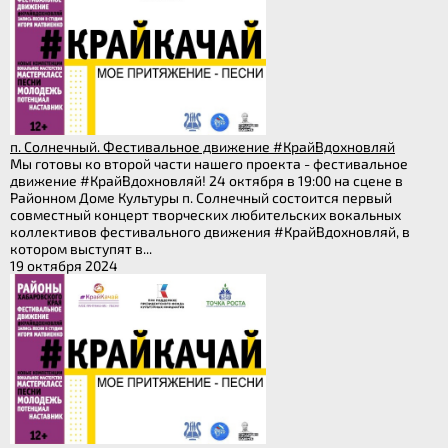
п. Солнечный. Фестивальное движение #КрайВдохновляй
Мы готовы ко второй части нашего проекта - фестивальное
движение #КрайВдохновляй! 24 октября в 19:00 на сцене в
Районном Доме Культуры п. Солнечный состоится первый
совместный концерт творческих любительских вокальных
коллективов фестивального движения #КрайВдохновляй, в
котором выступят в...
19 октября 2024