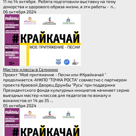
11 по 14 октября. Ребята подготовили выставку на тему
донорства и здорового образа жизни, а эти работы - п...
06 октября 2024
Мастер-классы в Селихино
Проект "Моё притяжение - Песни или #Крайкачай "
продолжается. АНКПО "ТОЧКА РОСТА" совместно с партнером
проекта Краевой Дворец Дружбы "Русь" при поддержке
Президентского фонда культурных инициатив начинает серию
выездных мастер-классов для педагогов по вокалу и
вокалистов от 14 до 35 ...
05 октября 2024