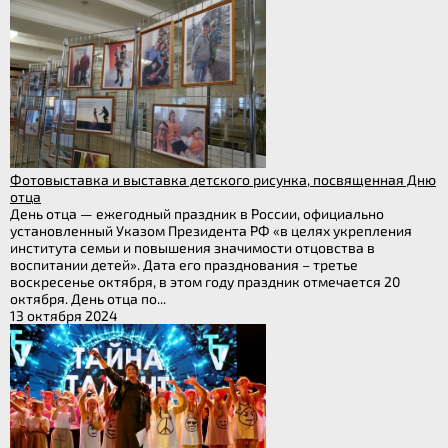
Фотовыставка и выставка детского рисунка, посвященная Дню
отца
День отца — ежегодный праздник в России, официально
установленный Указом Президента РФ «в целях укрепления
института семьи и повышения значимости отцовства в
воспитании детей». Дата его празднования – третье
воскресенье октября, в этом году праздник отмечается 20
октября. День отца по...
13 октября 2024