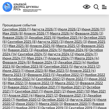
Прошедшие события
Сентября 2026 (1)
Августа 2026 (1)
Июля 2026 (2)
Июня 2026 (11)
Мая 2026 (8)
Апреля 2026 (7)
Марта 2026 (4)
Февраля 2026 (3)
Января 2026 (3)
Декабря 2025 (6)
Ноября 2025 (4)
Октября 2025
(6)
Сентября 2025 (8)
Августа 2025 (3)
Июля 2025 (3)
Июня 2025
(11)
Мая 2025 (8)
Апреля 2025 (6)
Марта 2025 (2)
Февраля 2025
(4)
Января 2025 (3)
Декабря 2024 (5)
Ноября 2024 (6)
Октября
2024 (14)
Сентября 2024 (5)
Августа 2024 (2)
Июля 2024 (1)
Июня 2024 (11)
Мая 2024 (7)
Апреля 2024 (7)
Марта 2024 (4)
Февраля 2024 (6)
Января 2024 (3)
Декабря 2023 (4)
Ноября
2023 (6)
Октября 2023 (8)
Сентября 2023 (5)
Августа 2023 (2)
Июля 2023 (1)
Июня 2023 (6)
Мая 2023 (5)
Апреля 2023 (4)
Марта 2023 (3)
Февраля 2023 (5)
Декабря 2022 (2)
Ноября 2022
(4)
Октября 2022 (4)
Сентября 2022 (2)
Июля 2022 (1)
Июня 2022
(6)
Мая 2022 (3)
Апреля 2022 (3)
Марта 2022 (3)
Февраля 2022
(3)
Января 2022 (1)
Декабря 2021 (1)
Ноября 2021 (2)
Октября
2021 (1)
Сентября 2021 (1)
Июля 2021 (2)
Июня 2021 (10)
Мая 2021
(11)
Апреля 2021 (4)
Марта 2021 (2)
Февраля 2021 (3)
Декабря
2020 (7)
Ноября 2020 (2)
Октября 2020 (3)
Августа 2020 (4)
Июля
2020 (2)
Июня 2020 (1)
Марта 2020 (3)
Февраля 2020 (1)
Января
2020 (1)
Ноября 2019 (3)
Октября 2019 (3)
Сентября 2019 (1)
Июня