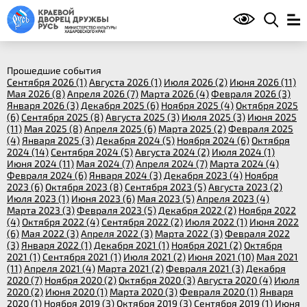
Прошедшие события
Сентября 2026 (1)
Августа 2026 (1)
Июля 2026 (2)
Июня 2026 (11)
Мая 2026 (8)
Апреля 2026 (7)
Марта 2026 (4)
Февраля 2026 (3)
Января 2026 (3)
Декабря 2025 (6)
Ноября 2025 (4)
Октября 2025
(6)
Сентября 2025 (8)
Августа 2025 (3)
Июля 2025 (3)
Июня 2025
(11)
Мая 2025 (8)
Апреля 2025 (6)
Марта 2025 (2)
Февраля 2025
(4)
Января 2025 (3)
Декабря 2024 (5)
Ноября 2024 (6)
Октября
2024 (14)
Сентября 2024 (5)
Августа 2024 (2)
Июля 2024 (1)
Июня 2024 (11)
Мая 2024 (7)
Апреля 2024 (7)
Марта 2024 (4)
Февраля 2024 (6)
Января 2024 (3)
Декабря 2023 (4)
Ноября
2023 (6)
Октября 2023 (8)
Сентября 2023 (5)
Августа 2023 (2)
Июля 2023 (1)
Июня 2023 (6)
Мая 2023 (5)
Апреля 2023 (4)
Марта 2023 (3)
Февраля 2023 (5)
Декабря 2022 (2)
Ноября 2022
(4)
Октября 2022 (4)
Сентября 2022 (2)
Июля 2022 (1)
Июня 2022
(6)
Мая 2022 (3)
Апреля 2022 (3)
Марта 2022 (3)
Февраля 2022
(3)
Января 2022 (1)
Декабря 2021 (1)
Ноября 2021 (2)
Октября
2021 (1)
Сентября 2021 (1)
Июля 2021 (2)
Июня 2021 (10)
Мая 2021
(11)
Апреля 2021 (4)
Марта 2021 (2)
Февраля 2021 (3)
Декабря
2020 (7)
Ноября 2020 (2)
Октября 2020 (3)
Августа 2020 (4)
Июля
2020 (2)
Июня 2020 (1)
Марта 2020 (3)
Февраля 2020 (1)
Января
2020 (1)
Ноября 2019 (3)
Октября 2019 (3)
Сентября 2019 (1)
Июня