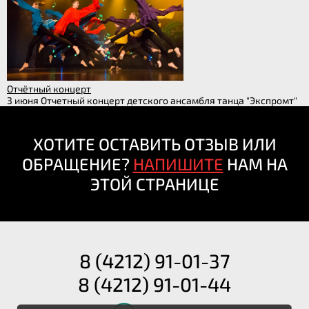
Отчётный концерт
3 июня Отчетный концерт детского ансамбля танца "Экспромт"
ХОТИТЕ ОСТАВИТЬ ОТЗЫВ ИЛИ
ОБРАЩЕНИЕ?
НАПИШИТЕ
НАМ НА
ЭТОЙ СТРАНИЦЕ
8 (4212) 91-01-37
8 (4212) 91-01-44