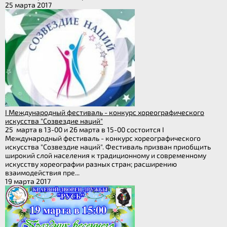
25 марта 2017
I Международный фестиваль - конкурс хореографического
искусства "Созвездие наций"
25 марта в 13-00 и 26 марта в 15-00 состоится I
Международный фестиваль - конкурс хореографического
искусства "Созвездие наций". Фестиваль призван приобщить
широкий слой населения к традиционному и современному
искусству хореографии разных стран; расширению
взаимодействия пре...
19 марта 2017