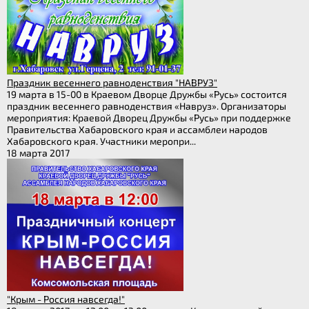
Праздник весеннего равноденствия "НАВРУЗ"
19 марта в 15-00 в Краевом Дворце Дружбы «Русь» состоится
праздник весеннего равноденствия «Навруз». Организаторы
мероприятия: Краевой Дворец Дружбы «Русь» при поддержке
Правительства Хабаровского края и ассамблеи народов
Хабаровского края. Участники меропри...
18 марта 2017
"Крым - Россия навсегда!"