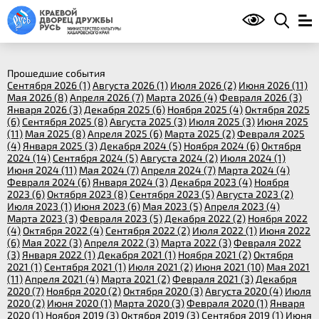
Прошедшие события
Сентября 2026 (1)
Августа 2026 (1)
Июля 2026 (2)
Июня 2026 (11)
Мая 2026 (8)
Апреля 2026 (7)
Марта 2026 (4)
Февраля 2026 (3)
Января 2026 (3)
Декабря 2025 (6)
Ноября 2025 (4)
Октября 2025
(6)
Сентября 2025 (8)
Августа 2025 (3)
Июля 2025 (3)
Июня 2025
(11)
Мая 2025 (8)
Апреля 2025 (6)
Марта 2025 (2)
Февраля 2025
(4)
Января 2025 (3)
Декабря 2024 (5)
Ноября 2024 (6)
Октября
2024 (14)
Сентября 2024 (5)
Августа 2024 (2)
Июля 2024 (1)
Июня 2024 (11)
Мая 2024 (7)
Апреля 2024 (7)
Марта 2024 (4)
Февраля 2024 (6)
Января 2024 (3)
Декабря 2023 (4)
Ноября
2023 (6)
Октября 2023 (8)
Сентября 2023 (5)
Августа 2023 (2)
Июля 2023 (1)
Июня 2023 (6)
Мая 2023 (5)
Апреля 2023 (4)
Марта 2023 (3)
Февраля 2023 (5)
Декабря 2022 (2)
Ноября 2022
(4)
Октября 2022 (4)
Сентября 2022 (2)
Июля 2022 (1)
Июня 2022
(6)
Мая 2022 (3)
Апреля 2022 (3)
Марта 2022 (3)
Февраля 2022
(3)
Января 2022 (1)
Декабря 2021 (1)
Ноября 2021 (2)
Октября
2021 (1)
Сентября 2021 (1)
Июля 2021 (2)
Июня 2021 (10)
Мая 2021
(11)
Апреля 2021 (4)
Марта 2021 (2)
Февраля 2021 (3)
Декабря
2020 (7)
Ноября 2020 (2)
Октября 2020 (3)
Августа 2020 (4)
Июля
2020 (2)
Июня 2020 (1)
Марта 2020 (3)
Февраля 2020 (1)
Января
2020 (1)
Ноября 2019 (3)
Октября 2019 (3)
Сентября 2019 (1)
Июня