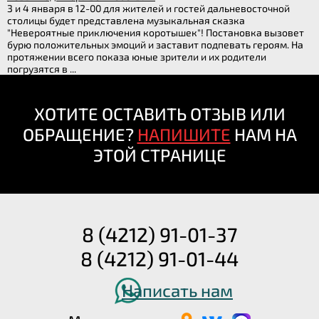
3 и 4 января в 12-00 для жителей и гостей дальневосточной
столицы будет представлена музыкальная сказка
"Невероятные приключения коротышек"! Постановка вызовет
бурю положительных эмоций и заставит подпевать героям. На
протяжении всего показа юные зрители и их родители
погрузятся в ...
ХОТИТЕ ОСТАВИТЬ ОТЗЫВ ИЛИ
ОБРАЩЕНИЕ?
НАПИШИТЕ
НАМ НА
ЭТОЙ СТРАНИЦЕ
8 (4212) 91-01-37
8 (4212) 91-01-44
Написать нам