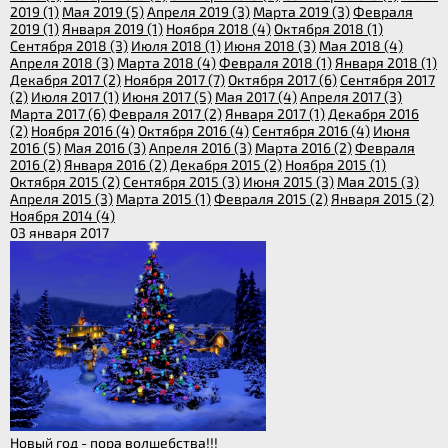
2019 (1)
Мая 2019 (5)
Апреля 2019 (3)
Марта 2019 (3)
Февраля
2019 (1)
Января 2019 (1)
Ноября 2018 (4)
Октября 2018 (1)
Сентября 2018 (3)
Июля 2018 (1)
Июня 2018 (3)
Мая 2018 (4)
Апреля 2018 (3)
Марта 2018 (4)
Февраля 2018 (1)
Января 2018 (1)
Декабря 2017 (2)
Ноября 2017 (7)
Октября 2017 (6)
Сентября 2017
(2)
Июля 2017 (1)
Июня 2017 (5)
Мая 2017 (4)
Апреля 2017 (3)
Марта 2017 (6)
Февраля 2017 (2)
Января 2017 (1)
Декабря 2016
(2)
Ноября 2016 (4)
Октября 2016 (4)
Сентября 2016 (4)
Июня
2016 (5)
Мая 2016 (3)
Апреля 2016 (3)
Марта 2016 (2)
Февраля
2016 (2)
Января 2016 (2)
Декабря 2015 (2)
Ноября 2015 (1)
Октября 2015 (2)
Сентября 2015 (3)
Июня 2015 (3)
Мая 2015 (3)
Апреля 2015 (3)
Марта 2015 (1)
Февраля 2015 (2)
Января 2015 (2)
Ноября 2014 (4)
03 января 2017
Новый год - пора волшебства!!!