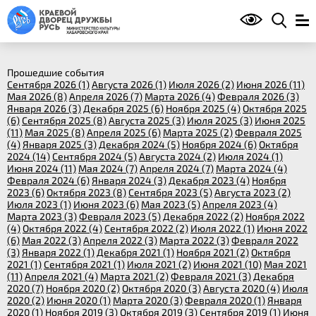
Прошедшие события
Сентября 2026 (1)
Августа 2026 (1)
Июля 2026 (2)
Июня 2026 (11)
Мая 2026 (8)
Апреля 2026 (7)
Марта 2026 (4)
Февраля 2026 (3)
Января 2026 (3)
Декабря 2025 (6)
Ноября 2025 (4)
Октября 2025
(6)
Сентября 2025 (8)
Августа 2025 (3)
Июля 2025 (3)
Июня 2025
(11)
Мая 2025 (8)
Апреля 2025 (6)
Марта 2025 (2)
Февраля 2025
(4)
Января 2025 (3)
Декабря 2024 (5)
Ноября 2024 (6)
Октября
2024 (14)
Сентября 2024 (5)
Августа 2024 (2)
Июля 2024 (1)
Июня 2024 (11)
Мая 2024 (7)
Апреля 2024 (7)
Марта 2024 (4)
Февраля 2024 (6)
Января 2024 (3)
Декабря 2023 (4)
Ноября
2023 (6)
Октября 2023 (8)
Сентября 2023 (5)
Августа 2023 (2)
Июля 2023 (1)
Июня 2023 (6)
Мая 2023 (5)
Апреля 2023 (4)
Марта 2023 (3)
Февраля 2023 (5)
Декабря 2022 (2)
Ноября 2022
(4)
Октября 2022 (4)
Сентября 2022 (2)
Июля 2022 (1)
Июня 2022
(6)
Мая 2022 (3)
Апреля 2022 (3)
Марта 2022 (3)
Февраля 2022
(3)
Января 2022 (1)
Декабря 2021 (1)
Ноября 2021 (2)
Октября
2021 (1)
Сентября 2021 (1)
Июля 2021 (2)
Июня 2021 (10)
Мая 2021
(11)
Апреля 2021 (4)
Марта 2021 (2)
Февраля 2021 (3)
Декабря
2020 (7)
Ноября 2020 (2)
Октября 2020 (3)
Августа 2020 (4)
Июля
2020 (2)
Июня 2020 (1)
Марта 2020 (3)
Февраля 2020 (1)
Января
2020 (1)
Ноября 2019 (3)
Октября 2019 (3)
Сентября 2019 (1)
Июня