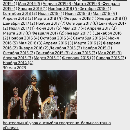
2019 (1)
Мая 2019 (5)
Апреля 2019 (3)
Марта 2019 (3)
Февраля
2019 (1)
Января 2019 (1)
Ноября 2018 (4)
Октября 2018 (1)
Сентября 2018 (3)
Июля 2018 (1)
Июня 2018 (3)
Мая 2018 (4)
Апреля 2018 (3)
Марта 2018 (4)
Февраля 2018 (1)
Января 2018 (1)
Декабря 2017 (2)
Ноября 2017 (7)
Октября 2017 (6)
Сентября 2017
(2)
Июля 2017 (1)
Июня 2017 (5)
Мая 2017 (4)
Апреля 2017 (3)
Марта 2017 (6)
Февраля 2017 (2)
Января 2017 (1)
Декабря 2016
(2)
Ноября 2016 (4)
Октября 2016 (4)
Сентября 2016 (4)
Июня
2016 (5)
Мая 2016 (3)
Апреля 2016 (3)
Марта 2016 (2)
Февраля
2016 (2)
Января 2016 (2)
Декабря 2015 (2)
Ноября 2015 (1)
Октября 2015 (2)
Сентября 2015 (3)
Июня 2015 (3)
Мая 2015 (3)
Апреля 2015 (3)
Марта 2015 (1)
Февраля 2015 (2)
Января 2015 (2)
Ноября 2014 (4)
30 мая 2023
Контрольный урок ансамбля спортивно-бального танца
«Сиара»