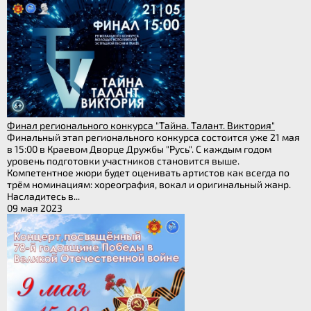
Финал регионального конкурса "Тайна. Талант. Виктория"
Финальный этап регионального конкурса состоится уже 21 мая
в 15:00 в Краевом Дворце Дружбы "Русь". С каждым годом
уровень подготовки участников становится выше.
Компетентное жюри будет оценивать артистов как всегда по
трём номинациям: хореография, вокал и оригинальный жанр.
Насладитесь в...
09 мая 2023