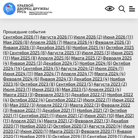
Прошедшие события
Сентября 2026 (1)
Августа 2026 (1)
Июля 2026 (2)
Июня 2026 (11)
Мая 2026 (8)
Апреля 2026 (7)
Марта 2026 (4)
Февраля 2026 (3)
Января 2026 (3)
Декабря 2025 (6)
Ноября 2025 (4)
Октября 2025
(6)
Сентября 2025 (8)
Августа 2025 (3)
Июля 2025 (3)
Июня 2025
(11)
Мая 2025 (8)
Апреля 2025 (6)
Марта 2025 (2)
Февраля 2025
(4)
Января 2025 (3)
Декабря 2024 (5)
Ноября 2024 (6)
Октября
2024 (14)
Сентября 2024 (5)
Августа 2024 (2)
Июля 2024 (1)
Июня 2024 (11)
Мая 2024 (7)
Апреля 2024 (7)
Марта 2024 (4)
Февраля 2024 (6)
Января 2024 (3)
Декабря 2023 (4)
Ноября
2023 (6)
Октября 2023 (8)
Сентября 2023 (5)
Августа 2023 (2)
Июля 2023 (1)
Июня 2023 (6)
Мая 2023 (5)
Апреля 2023 (4)
Марта 2023 (3)
Февраля 2023 (5)
Декабря 2022 (2)
Ноября 2022
(4)
Октября 2022 (4)
Сентября 2022 (2)
Июля 2022 (1)
Июня 2022
(6)
Мая 2022 (3)
Апреля 2022 (3)
Марта 2022 (3)
Февраля 2022
(3)
Января 2022 (1)
Декабря 2021 (1)
Ноября 2021 (2)
Октября
2021 (1)
Сентября 2021 (1)
Июля 2021 (2)
Июня 2021 (10)
Мая 2021
(11)
Апреля 2021 (4)
Марта 2021 (2)
Февраля 2021 (3)
Декабря
2020 (7)
Ноября 2020 (2)
Октября 2020 (3)
Августа 2020 (4)
Июля
2020 (2)
Июня 2020 (1)
Марта 2020 (3)
Февраля 2020 (1)
Января
2020 (1)
Ноября 2019 (3)
Октября 2019 (3)
Сентября 2019 (1)
Июня