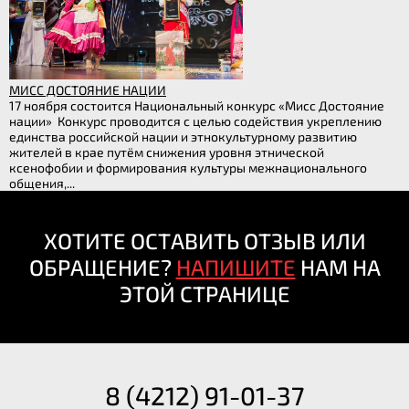
МИСС ДОСТОЯНИЕ НАЦИИ
17 ноября состоится Национальный конкурс «Мисс Достояние
нации» Конкурс проводится с целью содействия укреплению
единства российской нации и этнокультурному развитию
жителей в крае путём снижения уровня этнической
ксенофобии и формирования культуры межнационального
общения,...
ХОТИТЕ ОСТАВИТЬ ОТЗЫВ ИЛИ
ОБРАЩЕНИЕ?
НАПИШИТЕ
НАМ НА
ЭТОЙ СТРАНИЦЕ
8 (4212) 91-01-37