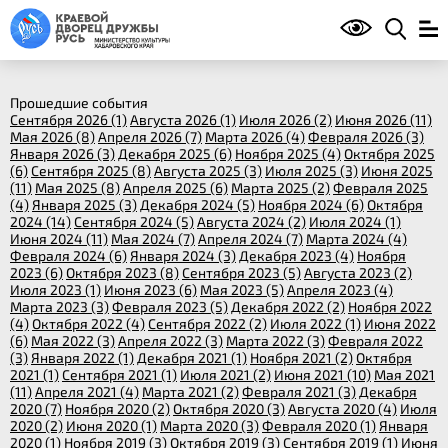
Прошедшие события
Сентября 2026 (1)
Августа 2026 (1)
Июля 2026 (2)
Июня 2026 (11)
Мая 2026 (8)
Апреля 2026 (7)
Марта 2026 (4)
Февраля 2026 (3)
Января 2026 (3)
Декабря 2025 (6)
Ноября 2025 (4)
Октября 2025
(6)
Сентября 2025 (8)
Августа 2025 (3)
Июля 2025 (3)
Июня 2025
(11)
Мая 2025 (8)
Апреля 2025 (6)
Марта 2025 (2)
Февраля 2025
(4)
Января 2025 (3)
Декабря 2024 (5)
Ноября 2024 (6)
Октября
2024 (14)
Сентября 2024 (5)
Августа 2024 (2)
Июля 2024 (1)
Июня 2024 (11)
Мая 2024 (7)
Апреля 2024 (7)
Марта 2024 (4)
Февраля 2024 (6)
Января 2024 (3)
Декабря 2023 (4)
Ноября
2023 (6)
Октября 2023 (8)
Сентября 2023 (5)
Августа 2023 (2)
Июля 2023 (1)
Июня 2023 (6)
Мая 2023 (5)
Апреля 2023 (4)
Марта 2023 (3)
Февраля 2023 (5)
Декабря 2022 (2)
Ноября 2022
(4)
Октября 2022 (4)
Сентября 2022 (2)
Июля 2022 (1)
Июня 2022
(6)
Мая 2022 (3)
Апреля 2022 (3)
Марта 2022 (3)
Февраля 2022
(3)
Января 2022 (1)
Декабря 2021 (1)
Ноября 2021 (2)
Октября
2021 (1)
Сентября 2021 (1)
Июля 2021 (2)
Июня 2021 (10)
Мая 2021
(11)
Апреля 2021 (4)
Марта 2021 (2)
Февраля 2021 (3)
Декабря
2020 (7)
Ноября 2020 (2)
Октября 2020 (3)
Августа 2020 (4)
Июля
2020 (2)
Июня 2020 (1)
Марта 2020 (3)
Февраля 2020 (1)
Января
2020 (1)
Ноября 2019 (3)
Октября 2019 (3)
Сентября 2019 (1)
Июня