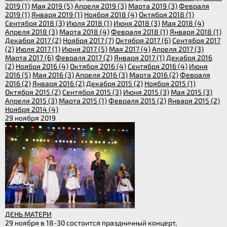
2019 (1)
Мая 2019 (5)
Апреля 2019 (3)
Марта 2019 (3)
Февраля
2019 (1)
Января 2019 (1)
Ноября 2018 (4)
Октября 2018 (1)
Сентября 2018 (3)
Июля 2018 (1)
Июня 2018 (3)
Мая 2018 (4)
Апреля 2018 (3)
Марта 2018 (4)
Февраля 2018 (1)
Января 2018 (1)
Декабря 2017 (2)
Ноября 2017 (7)
Октября 2017 (6)
Сентября 2017
(2)
Июля 2017 (1)
Июня 2017 (5)
Мая 2017 (4)
Апреля 2017 (3)
Марта 2017 (6)
Февраля 2017 (2)
Января 2017 (1)
Декабря 2016
(2)
Ноября 2016 (4)
Октября 2016 (4)
Сентября 2016 (4)
Июня
2016 (5)
Мая 2016 (3)
Апреля 2016 (3)
Марта 2016 (2)
Февраля
2016 (2)
Января 2016 (2)
Декабря 2015 (2)
Ноября 2015 (1)
Октября 2015 (2)
Сентября 2015 (3)
Июня 2015 (3)
Мая 2015 (3)
Апреля 2015 (3)
Марта 2015 (1)
Февраля 2015 (2)
Января 2015 (2)
Ноября 2014 (4)
29 ноября 2019
ДЕНЬ МАТЕРИ
29 ноября в 18-30 состоится праздничный концерт,