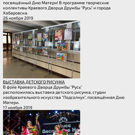
посвящённый Дню Матери! В программе творческие
коллективы Краевого Дворца Дружбы "Русь" и города
Хабаровска.
26 ноября 2019
ВЫСТАВКА ДЕТСКОГО РИСУНКА
В фойе Краевого Дворца Дружбы "Русь"
расположилась выставка детского рисунка, студии
изобразительного искусства "Подсолнух", посвящённая Дню
Матери.
17 ноября 2019