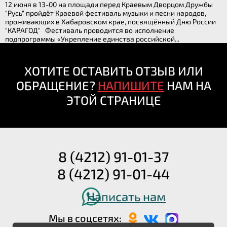
12 июня в 13-00 на площади перед Краевым Дворцом Дружбы
"Русь" пройдёт Краевой фестиваль музыки и песни народов,
проживающих в Хабаровском крае, посвящённый Дню России
"КАРАГОД" Фестиваль проводится во исполнение
подпрограммы «Укрепление единства российской...
ХОТИТЕ ОСТАВИТЬ ОТЗЫВ ИЛИ
ОБРАЩЕНИЕ?
НАПИШИТЕ
НАМ НА
ЭТОЙ СТРАНИЦЕ
8 (4212) 91-01-37
8 (4212) 91-01-44
Написать нам
Мы в соцсетях: