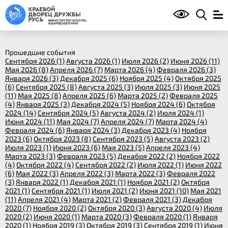
Прошедшие события
Сентября 2026 (1)
Августа 2026 (1)
Июля 2026 (2)
Июня 2026 (11)
Мая 2026 (8)
Апреля 2026 (7)
Марта 2026 (4)
Февраля 2026 (3)
Января 2026 (3)
Декабря 2025 (6)
Ноября 2025 (4)
Октября 2025
(6)
Сентября 2025 (8)
Августа 2025 (3)
Июля 2025 (3)
Июня 2025
(11)
Мая 2025 (8)
Апреля 2025 (6)
Марта 2025 (2)
Февраля 2025
(4)
Января 2025 (3)
Декабря 2024 (5)
Ноября 2024 (6)
Октября
2024 (14)
Сентября 2024 (5)
Августа 2024 (2)
Июля 2024 (1)
Июня 2024 (11)
Мая 2024 (7)
Апреля 2024 (7)
Марта 2024 (4)
Февраля 2024 (6)
Января 2024 (3)
Декабря 2023 (4)
Ноября
2023 (6)
Октября 2023 (8)
Сентября 2023 (5)
Августа 2023 (2)
Июля 2023 (1)
Июня 2023 (6)
Мая 2023 (5)
Апреля 2023 (4)
Марта 2023 (3)
Февраля 2023 (5)
Декабря 2022 (2)
Ноября 2022
(4)
Октября 2022 (4)
Сентября 2022 (2)
Июля 2022 (1)
Июня 2022
(6)
Мая 2022 (3)
Апреля 2022 (3)
Марта 2022 (3)
Февраля 2022
(3)
Января 2022 (1)
Декабря 2021 (1)
Ноября 2021 (2)
Октября
2021 (1)
Сентября 2021 (1)
Июля 2021 (2)
Июня 2021 (10)
Мая 2021
(11)
Апреля 2021 (4)
Марта 2021 (2)
Февраля 2021 (3)
Декабря
2020 (7)
Ноября 2020 (2)
Октября 2020 (3)
Августа 2020 (4)
Июля
2020 (2)
Июня 2020 (1)
Марта 2020 (3)
Февраля 2020 (1)
Января
2020 (1)
Ноября 2019 (3)
Октября 2019 (3)
Сентября 2019 (1)
Июня