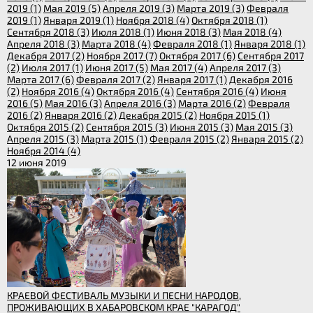
2019 (1)
Мая 2019 (5)
Апреля 2019 (3)
Марта 2019 (3)
Февраля
2019 (1)
Января 2019 (1)
Ноября 2018 (4)
Октября 2018 (1)
Сентября 2018 (3)
Июля 2018 (1)
Июня 2018 (3)
Мая 2018 (4)
Апреля 2018 (3)
Марта 2018 (4)
Февраля 2018 (1)
Января 2018 (1)
Декабря 2017 (2)
Ноября 2017 (7)
Октября 2017 (6)
Сентября 2017
(2)
Июля 2017 (1)
Июня 2017 (5)
Мая 2017 (4)
Апреля 2017 (3)
Марта 2017 (6)
Февраля 2017 (2)
Января 2017 (1)
Декабря 2016
(2)
Ноября 2016 (4)
Октября 2016 (4)
Сентября 2016 (4)
Июня
2016 (5)
Мая 2016 (3)
Апреля 2016 (3)
Марта 2016 (2)
Февраля
2016 (2)
Января 2016 (2)
Декабря 2015 (2)
Ноября 2015 (1)
Октября 2015 (2)
Сентября 2015 (3)
Июня 2015 (3)
Мая 2015 (3)
Апреля 2015 (3)
Марта 2015 (1)
Февраля 2015 (2)
Января 2015 (2)
Ноября 2014 (4)
12 июня 2019
КРАЕВОЙ ФЕСТИВАЛЬ МУЗЫКИ И ПЕСНИ НАРОДОВ,
ПРОЖИВАЮЩИХ В ХАБАРОВСКОМ КРАЕ "КАРАГОД"