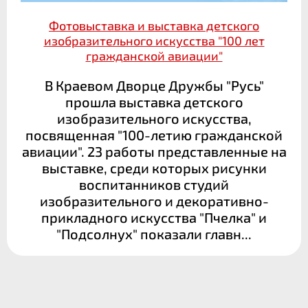
Фотовыставка и выставка детского
изобразительного искусства "100 лет
гражданской авиации"
В Краевом Дворце Дружбы "Русь"
прошла выставка детского
изобразительного искусства,
посвященная "100-летию гражданской
авиации". 23 работы представленные на
выставке, среди которых рисунки
воспитанников студий
изобразительного и декоративно-
прикладного искусства "Пчелка" и
"Подсолнух" показали главн...