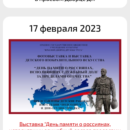
17 февраля 2023
Выставка "День памяти о россиянах,