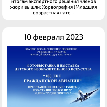
итогам экспертного решения членов
жюри вышли: Хореография (Младшая
возрастная кате...
10 февраля 2023