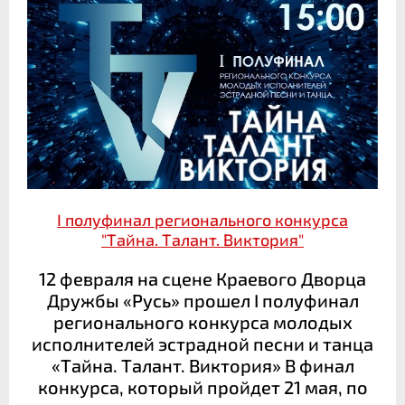
I полуфинал регионального конкурса
"Тайна. Талант. Виктория"
12 февраля на сцене Краевого Дворца
Дружбы «Русь» прошел I полуфинал
регионального конкурса молодых
исполнителей эстрадной песни и танца
«Тайна. Талант. Виктория» В финал
конкурса, который пройдет 21 мая, по