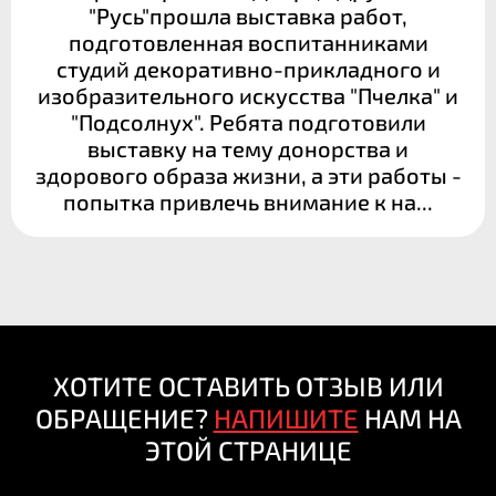
"Русь"прошла выставка работ,
подготовленная воспитанниками
студий декоративно-прикладного и
изобразительного искусства "Пчелка" и
"Подсолнух". Ребята подготовили
выставку на тему донорства и
здорового образа жизни, а эти работы -
попытка привлечь внимание к на...
ХОТИТЕ ОСТАВИТЬ ОТЗЫВ ИЛИ
ОБРАЩЕНИЕ?
НАПИШИТЕ
НАМ НА
ЭТОЙ СТРАНИЦЕ