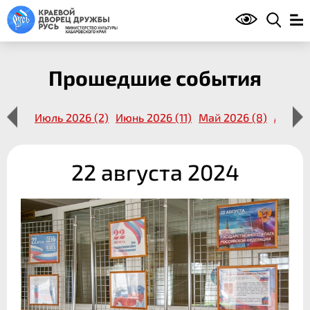
Прошедшие события
14 (1)
Июль 2026 (2)
Июнь 2026 (11)
Май 2026 (8)
Апрель
22 августа 2024