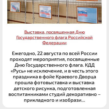
Выставка, посвященная Дню
Государственного флага Российской
Федерации
Ежегодно, 22 августа по всей России
проходят мероприятия, посвященные
Дню Государственного флага. КДД
«Русь» не исключение, и в честь этого
праздника в фойе Краевого Дворца
прошла фотовыставка и выставка
детского рисунка, подготовленная
воспитанниками студий декоративно –
прикладного и изобрази...