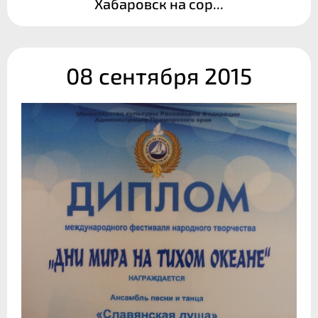
Хабаровск на сор...
08 сентября 2015