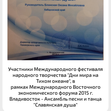
Участники Международного фестиваля
народного творчества "Дни мира на
Тихом океане", в
рамках Международного Восточного
экономического форума 2015 г.
Владивосток - Ансамбль песни и танца
"Славянская душа"