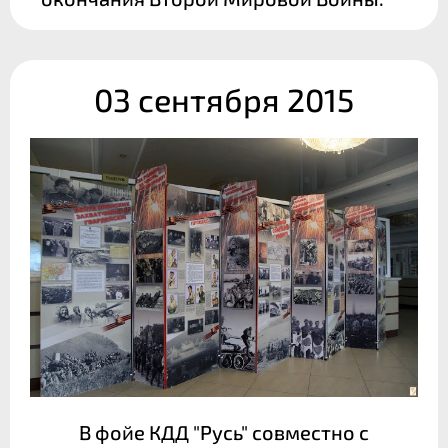
03 сентября 2015
В фойе КДД "Русь" совместно с