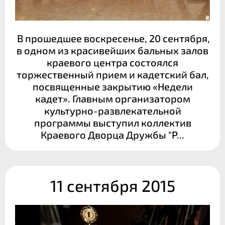
В прошедшее воскресенье, 20 сентября,
в одном из красивейших бальных залов
краевого центра состоялся
торжественный прием и кадетский бал,
посвященные закрытию «Недели
кадет». Главным организатором
культурно-развлекательной
программы выступил коллектив
Краевого Дворца Дружбы "Р...
11 сентября 2015