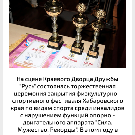
На сцене Краевого Дворца Дружбы
"Русь" состоянась торжественная
церемония закрытия физкультурно -
спортивного фестиваля Хабаровского
края по видам спорта среди инвалидов
с нарушением функций опорно -
двигательного аппарата "Сила.
Мужество. Рекорды". В этом году в