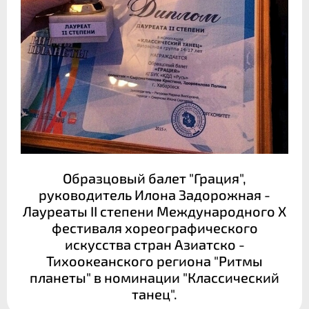
Образцовый балет "Грация",
руководитель Илона Задорожная -
Лауреаты II степени Международного X
фестиваля хореографического
искусства стран Азиатско -
Тихоокеанского региона "Ритмы
планеты" в номинации "Классический
танец".