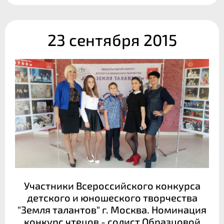
23 сентября 2015
Участники Всероссийского конкурса
детского и юношеского творчества
"Земля талантов" г. Москва. Номинация
конкурс чтецов - солист Образцовой