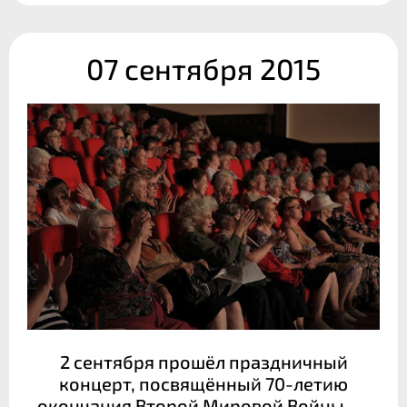
07 сентября 2015
2 сентября прошёл праздничный
концерт, посвящённый 70-летию
окончания Второй Мировой Войны.