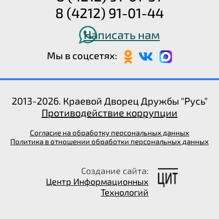
8 (4212) 91-01-44
Написать нам
Мы в соцсетях:
2013-2026. Краевой Дворец Дружбы "Русь"
Противодействие коррупции
Согласие на обработку персональных данных
Политика в отношении обработки персональных данных
Создание сайта:
Центр Информационных
Технологий