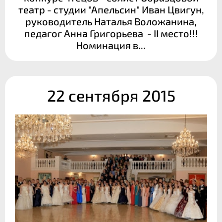
театр - студии "Апельсин" Иван Цвигун,
руководитель Наталья Воложанина,
педагог Анна Григорьева - II место!!!
Номинация в...
22 сентября 2015