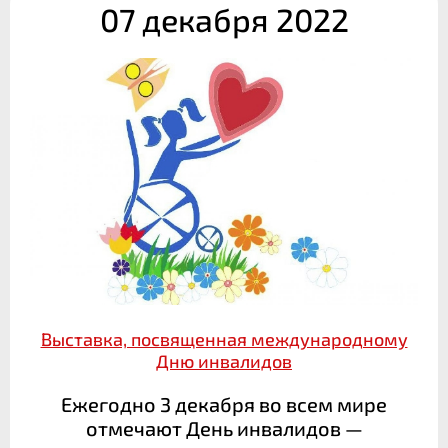
07 декабря 2022
Выставка, посвященная международному
Дню инвалидов
Ежегодно 3 декабря во всем мире
отмечают День инвалидов —