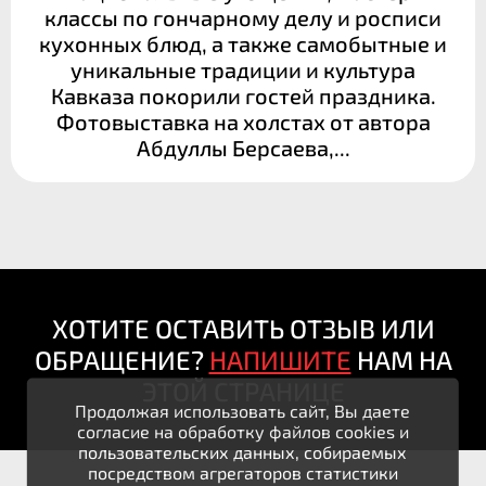
классы по гончарному делу и росписи
кухонных блюд, а также самобытные и
уникальные традиции и культура
Кавказа покорили гостей праздника.
Фотовыставка на холстах от автора
Абдуллы Берсаева,...
ХОТИТЕ ОСТАВИТЬ ОТЗЫВ ИЛИ
ОБРАЩЕНИЕ?
НАПИШИТЕ
НАМ НА
ЭТОЙ СТРАНИЦЕ
Продолжая использовать сайт, Вы даете
согласие на обработку файлов cookies и
пользовательских данных, собираемых
посредством агрегаторов статистики