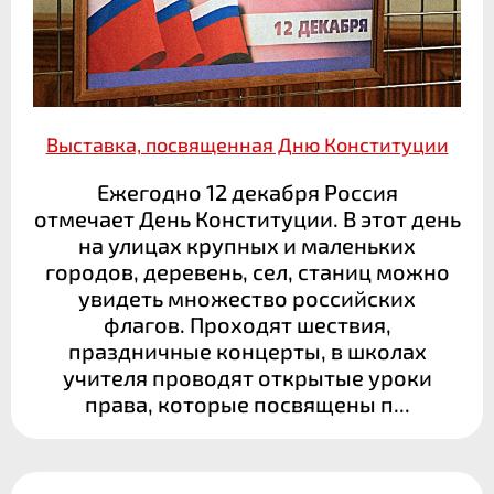
Выставка, посвященная Дню Конституции
Ежегодно 12 декабря Россия
отмечает День Конституции. В этот день
на улицах крупных и маленьких
городов, деревень, сел, станиц можно
увидеть множество российских
флагов. Проходят шествия,
праздничные концерты, в школах
учителя проводят открытые уроки
права, которые посвящены п...