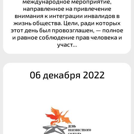
международное мероприятие,
направленное на привлечение
внимания к интеграции инвалидов в
жизнь общества. Цели, ради которых
этот день был провозглашен, — полное
и равное соблюдение прав человека и
участ...
06 декабря 2022