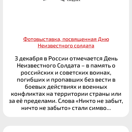
Фотовыставка, посвященная Дню
Неизвестного солдата
3 декабря в России отмечается День
Неизвестного Солдата – в память о
российских и советских воинах,
погибших и пропавших без вести в
боевых действиях и военных
конфликтах на территории страны или
за её пределами. Слова «Никто не забыт,
ничто не забыто» стали симво...