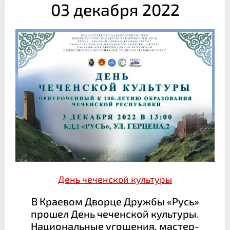
03 декабря 2022
День чеченской культуры
В Краевом Дворце Дружбы «Русь»
прошел День чеченской культуры.
Национальные угощения, мастер-