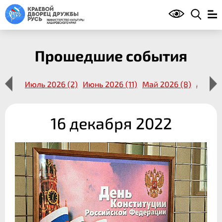
Прошедшие события
14 (1)
Июль 2026 (2)
Июнь 2026 (11)
Май 2026 (8)
Апрель
16 декабря 2022