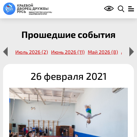
Прошедшие события
14 (1)
Июль 2026 (2)
Июнь 2026 (11)
Май 2026 (8)
Апрель
26 февраля 2021