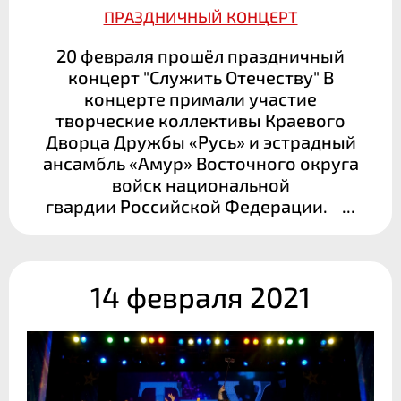
ПРАЗДНИЧНЫЙ КОНЦЕРТ
20 февраля прошёл праздничный
концерт "Служить Отечеству" В
концерте примали участие
творческие коллективы Краевого
Дворца Дружбы «Русь» и эстрадный
ансамбль «Амур» Восточного округа
войск национальной
гвардии Российской Федерации. ...
14 февраля 2021