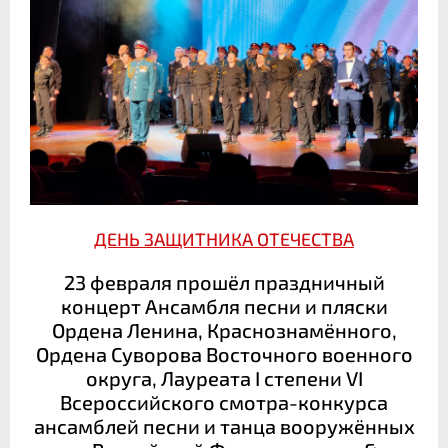
ДЕНЬ ЗАЩИТНИКА ОТЕЧЕСТВА
23 февраля прошёл праздничный
концерт Ансамбля песни и пляски
Ордена Ленина, Краснознамённого,
Ордена Суворова Восточного военного
округа, Лауреата I степени VI
Всероссийского смотра-конкурса
ансамблей песни и танца вооружённых