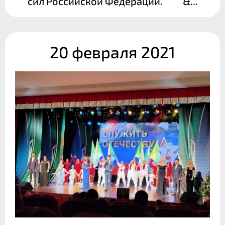
сил Российской Федерации. &...
20 февраля 2021