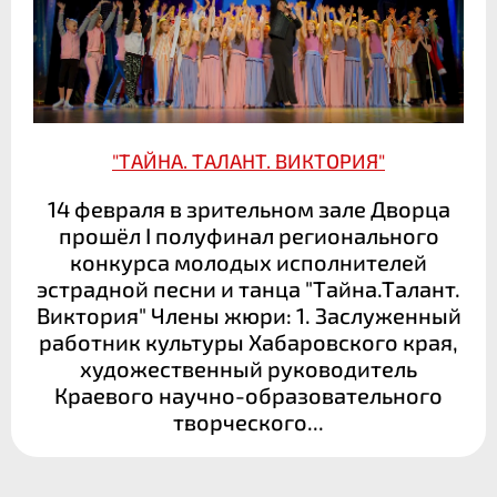
"ТАЙНА. ТАЛАНТ. ВИКТОРИЯ"
14 февраля в зрительном зале Дворца
прошёл I полуфинал регионального
конкурса молодых исполнителей
эстрадной песни и танца "Тайна.Талант.
Виктория" Члены жюри: 1. Заслуженный
работник культуры Хабаровского края,
художественный руководитель
Краевого научно-образовательного
творческого...