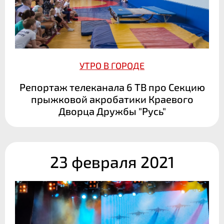
УТРО В ГОРОДЕ
Репортаж телеканала 6 ТВ про Секцию
прыжковой акробатики Краевого
Дворца Дружбы "Русь"
23 февраля 2021