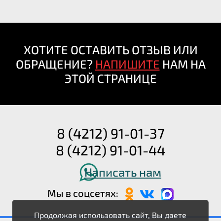
ХОТИТЕ ОСТАВИТЬ ОТЗЫВ ИЛИ
ОБРАЩЕНИЕ?
НАПИШИТЕ
НАМ НА
ЭТОЙ СТРАНИЦЕ
8 (4212) 91-01-37
8 (4212) 91-01-44
Написать нам
Мы в соцсетях:
Продолжая использовать сайт, Вы даете