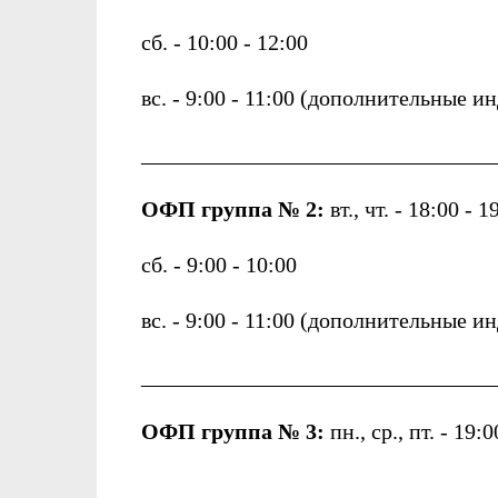
сб. - 10:00 - 12:00
вс. - 9:00 - 11:00 (дополнительные 
_________________________
ОФП группа № 2:
вт., чт. - 18:00 - 1
сб. - 9:00 - 10:00
вс. - 9:00 - 11:00 (дополнительные 
_______________________________
ОФП группа № 3:
пн., ср., пт. - 19: