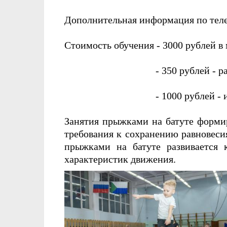
Дополнительная информация по телеф
Стоимость обучения - 3000 рублей в 
- 350 рублей - разовое
- 1000 рублей - индивид
Занятия прыжками на батуте форми
требования к сохранению равновеси
прыжками на батуте развивается 
характеристик движения.