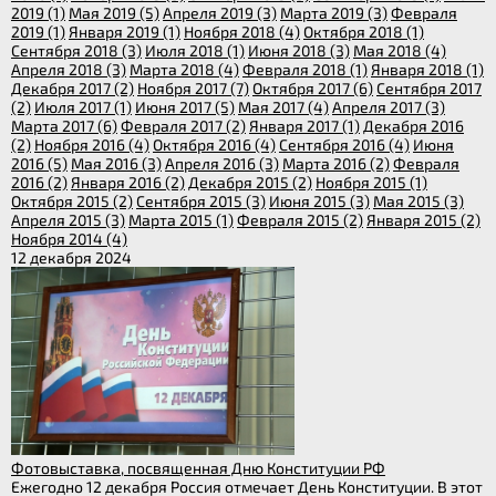
2019 (1)
Мая 2019 (5)
Апреля 2019 (3)
Марта 2019 (3)
Февраля
2019 (1)
Января 2019 (1)
Ноября 2018 (4)
Октября 2018 (1)
Сентября 2018 (3)
Июля 2018 (1)
Июня 2018 (3)
Мая 2018 (4)
Апреля 2018 (3)
Марта 2018 (4)
Февраля 2018 (1)
Января 2018 (1)
Декабря 2017 (2)
Ноября 2017 (7)
Октября 2017 (6)
Сентября 2017
(2)
Июля 2017 (1)
Июня 2017 (5)
Мая 2017 (4)
Апреля 2017 (3)
Марта 2017 (6)
Февраля 2017 (2)
Января 2017 (1)
Декабря 2016
(2)
Ноября 2016 (4)
Октября 2016 (4)
Сентября 2016 (4)
Июня
2016 (5)
Мая 2016 (3)
Апреля 2016 (3)
Марта 2016 (2)
Февраля
2016 (2)
Января 2016 (2)
Декабря 2015 (2)
Ноября 2015 (1)
Октября 2015 (2)
Сентября 2015 (3)
Июня 2015 (3)
Мая 2015 (3)
Апреля 2015 (3)
Марта 2015 (1)
Февраля 2015 (2)
Января 2015 (2)
Ноября 2014 (4)
12 декабря 2024
Фотовыставка, посвященная Дню Конституции РФ
Ежегодно 12 декабря Россия отмечает День Конституции. В этот