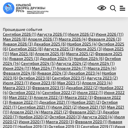
Прошедшие события
Сентября 2026 (1)
Августа 2026 (1)
Июля 2026 (2)
Июня 2026 (11)
Мая 2026 (8)
Апреля 2026 (7)
Марта 2026 (4)
Февраля 2026 (3)
Января 2026 (3)
Декабря 2025 (6)
Ноября 2025 (4)
Октября 2025
(6)
Сентября 2025 (8)
Августа 2025 (3)
Июля 2025 (3)
Июня 2025
(11)
Мая 2025 (8)
Апреля 2025 (6)
Марта 2025 (2)
Февраля 2025
(4)
Января 2025 (3)
Декабря 2024 (5)
Ноября 2024 (6)
Октября
2024 (14)
Сентября 2024 (5)
Августа 2024 (2)
Июля 2024 (1)
Июня 2024 (11)
Мая 2024 (7)
Апреля 2024 (7)
Марта 2024 (4)
Февраля 2024 (6)
Января 2024 (3)
Декабря 2023 (4)
Ноября
2023 (6)
Октября 2023 (8)
Сентября 2023 (5)
Августа 2023 (2)
Июля 2023 (1)
Июня 2023 (6)
Мая 2023 (5)
Апреля 2023 (4)
Марта 2023 (3)
Февраля 2023 (5)
Декабря 2022 (2)
Ноября 2022
(4)
Октября 2022 (4)
Сентября 2022 (2)
Июля 2022 (1)
Июня 2022
(6)
Мая 2022 (3)
Апреля 2022 (3)
Марта 2022 (3)
Февраля 2022
(3)
Января 2022 (1)
Декабря 2021 (1)
Ноября 2021 (2)
Октября
2021 (1)
Сентября 2021 (1)
Июля 2021 (2)
Июня 2021 (10)
Мая 2021
(11)
Апреля 2021 (4)
Марта 2021 (2)
Февраля 2021 (3)
Декабря
2020 (7)
Ноября 2020 (2)
Октября 2020 (3)
Августа 2020 (4)
Июля
2020 (2)
Июня 2020 (1)
Марта 2020 (3)
Февраля 2020 (1)
Января
2020 (1)
Ноября 2019 (3)
Октября 2019 (3)
Сентября 2019 (1)
Июня