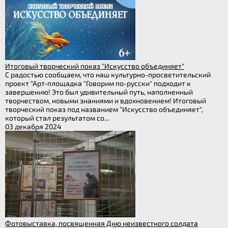
Итоговый творческий показ "Искусство объединяет"
С радостью сообщаем, что наш культурно-просветительский
проект "Арт-площадка "Говорим по-русски" подходит к
завершению! Это был удивительный путь, наполненный
творчеством, новыми знаниями и вдохновением! Итоговый
творческий показ под названием "Искусство объединяет",
который стал результатом со...
03 декабря 2024
Фотовыставка, посвященная Дню неизвестного солдата