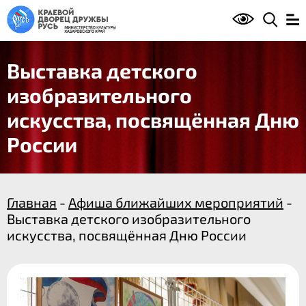
Выставка детского
изобразительного
искусства, посвящённая Дню
России
Главная
-
Афиша ближайших мероприятий
-
Выставка детского изобразительного
искусства, посвящённая Дню России