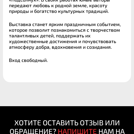
передают любовь к родной земле, красоту
природы и богатство культурных традиций.
Выставка станет ярким праздничным событием,
которое позволит познакомиться с творчеством
талантливых детей, поддержать их
художественные достижения и почувствовать
атмосферу добра, вдохновения и созидания.
Вход свободный.
ХОТИТЕ ОСТАВИТЬ ОТЗЫВ ИЛИ
ОБРАЩЕНИЕ?
НАПИШИТЕ
НАМ НА