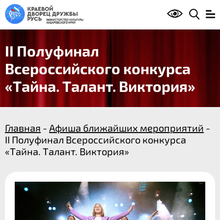
II Полуфинал
Всероссийского конкурса
«Тайна. Талант. Виктория»
Главная
-
Афиша ближайших мероприятий
-
II Полуфинал Всероссийского конкурса
«Тайна. Талант. Виктория»