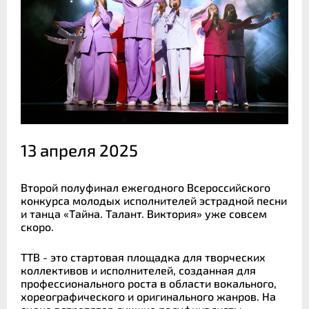
13 апреля 2025
Второй полуфинал ежегодного Всероссийского
конкурса молодых исполнителей эстрадной песни
и танца «Тайна. Талант. Виктория» уже совсем
скоро.
ТТВ - это стартовая площадка для творческих
коллективов и исполнителей, созданная для
профессионального роста в области вокального,
хореографического и оригинального жанров. На