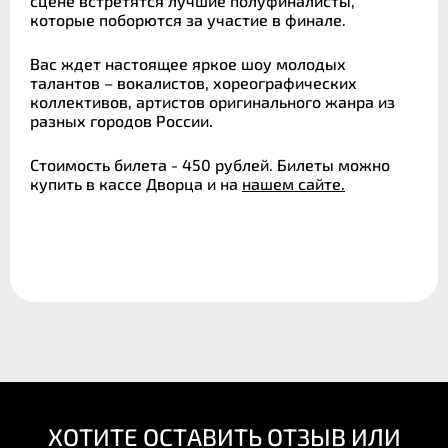
сцене встретятся лучшие полуфиналисты,
которые поборются за участие в финале.
Вас ждет настоящее яркое шоу молодых
талантов – вокалистов, хореографических
коллективов, артистов оригинального жанра из
разных городов России.
Стоимость билета - 450 рублей. Билеты можно
купить в кассе Дворца и на
нашем сайте.
ХОТИТЕ ОСТАВИТЬ ОТЗЫВ ИЛИ