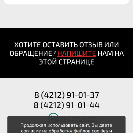
ХОТИТЕ ОСТАВИТЬ ОТЗЫВ ИЛИ
ОБРАЩЕНИЕ?
НАПИШИТЕ
НАМ НА
ЭТОЙ СТРАНИЦЕ
8 (4212) 91-01-37
8 (4212) 91-01-44
Написать нам
Продолжая использовать сайт, Вы даете
Мы в соцсетях:
согласие на обработку файлов cookies и