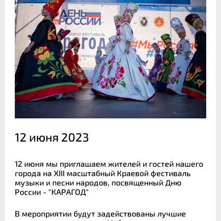
12 июня 2023
12 июня мы приглашаем жителей и гостей нашего
города на XIII масштабный Краевой фестиваль
музыки и песни народов, посвященный Дню
России - "КАРАГОД"
В мероприятии будут задействованы лучшие