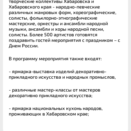
творческие коллективы Хабаровска и
Хабаровского края - народно-певческие
различных жанровых форм, хореографические,
солисты, фольклорно-этнографические
мастерские, оркестры и ансамбли народной
музыки, ансамбли и хоры народной песни,
солисты. Более 500 артистов готовятся
поздравить гостей мероприятия с праздником – с
Днем России.
В программу мероприятия также входят:
- ярмарка-выставка изделий декоративно-
прикладного искусства и народных промыслов,
- различные мастер-классы от мастеров
декоративно прикладного искусства;
- ярмарка национальных кухонь народов,
проживающих в Хабаровском крае;