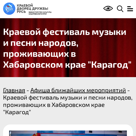
Краевой фестиваль музыки
и песни народов,
проживающих в
Хабаровском крае "Карагод"
Главная
-
Афиша ближайших мероприятий
-
Краевой фестиваль музыки и песни народов,
проживающих в Хабаровском крае
"Карагод"