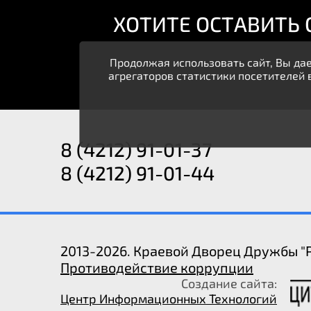
ХОТИТЕ ОСТАВИТЬ
Продолжая использовать сайт, Вы дае
агрегаторов статистики посетителей 
8 (4212) 91-01-37
8 (4212) 91-01-44
2013-2026. Краевой Дворец Дружбы "Р
Противодействие коррупции
Создание сайта:
Центр Информационных Технологий