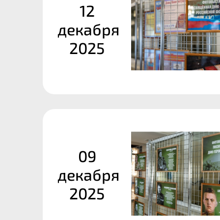
12
декабря
2025
09
декабря
2025