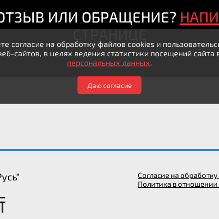
 ОТЗЫВ ИЛИ ОБРАЩЕНИЕ?
НАП
СТРАНИЦЕ
те согласие на обработку файлов cookies и пользовател
веб-сайтов, в целях ведения статистики посещений сайта 
персональных данных
.
Даю согласие
усь"
Согласие на обработк
Политика в отношении