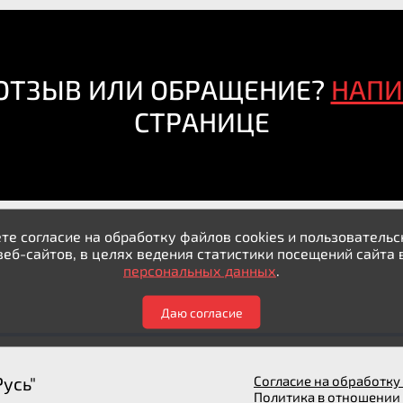
 ОТЗЫВ ИЛИ ОБРАЩЕНИЕ?
НАП
СТРАНИЦЕ
те согласие на обработку файлов cookies и пользовател
веб-сайтов, в целях ведения статистики посещений сайта 
персональных данных
.
Даю согласие
усь"
Согласие на обработк
Политика в отношении