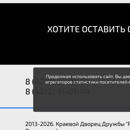
ХОТИТЕ ОСТАВИТЬ
Продолжая использовать сайт, Вы дае
8 (4212) 91-01-37
агрегаторов статистики посетителей 
8 (4212) 91-01-44
2013-2026. Краевой Дворец Дружбы "Р