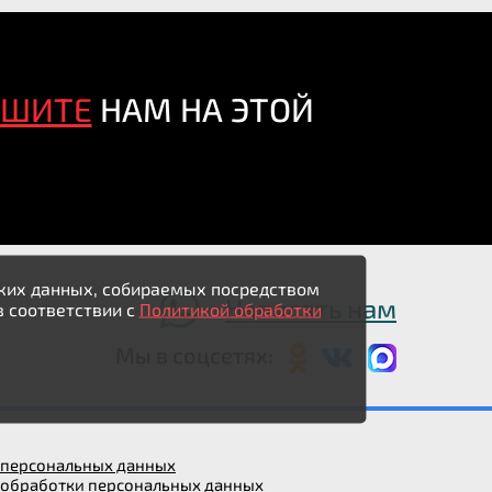
ИШИТЕ
НАМ НА ЭТОЙ
ьских данных, собираемых посредством
Написать нам
в соответствии с
Политикой обработки
Мы в соцсетях:
у персональных данных
 обработки персональных данных