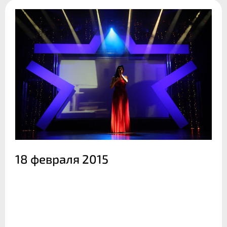
18 февраля 2015