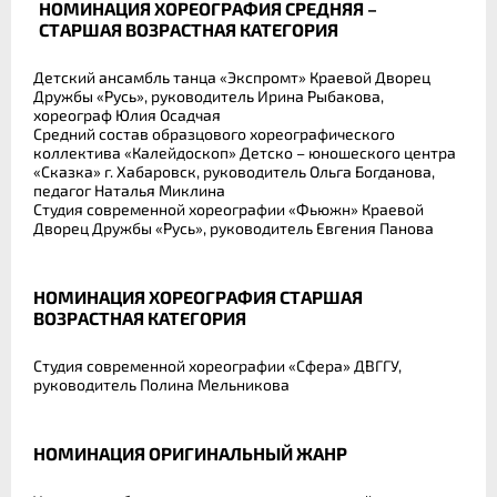
НОМИНАЦИЯ ХОРЕОГРАФИЯ СРЕДНЯЯ –
СТАРШАЯ ВОЗРАСТНАЯ КАТЕГОРИЯ
Детский ансамбль танца «Экспромт» Краевой Дворец
Дружбы «Русь», руководитель Ирина Рыбакова,
хореограф Юлия Осадчая
Средний состав образцового хореографического
коллектива «Калейдоскоп» Детско – юношеского центра
«Сказка» г. Хабаровск, руководитель Ольга Богданова,
педагог Наталья Миклина
Студия современной хореографии «Фьюжн» Краевой
Дворец Дружбы «Русь», руководитель Евгения Панова
НОМИНАЦИЯ ХОРЕОГРАФИЯ СТАРШАЯ
ВОЗРАСТНАЯ КАТЕГОРИЯ
Студия современной хореографии «Сфера» ДВГГУ,
руководитель Полина Мельникова
НОМИНАЦИЯ ОРИГИНАЛЬНЫЙ ЖАНР