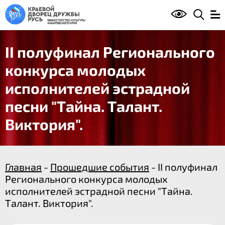
II полуфинал Регионального
конкурса молодых
исполнителей эстрадной
песни "Тайна. Талант.
Виктория".
Главная
-
Прошедшие события
- II полуфинал
Регионального конкурса молодых
исполнителей эстрадной песни "Тайна.
Талант. Виктория".