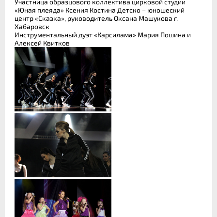
Участница образцового коллектива цирковой студии
«Юная плеяда» Ксения Костина Детско – юношеский
центр «Сказка», руководитель Оксана Машукова г.
Хабаровск
Инструментальный дуэт «Карсилама» Мария Пошина и
Алексей Квитков