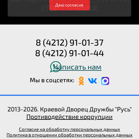
Даю согласие
ЭТОЙ СТРАНИЦЕ
8 (4212) 91-01-37
8 (4212) 91-01-44
Написать нам
Мы в соцсетях:
2013-2026. Краевой Дворец Дружбы "Русь"
Противодействие коррупции
Согласие на обработку персональных данных
Политика в отношении обработки персональных данных