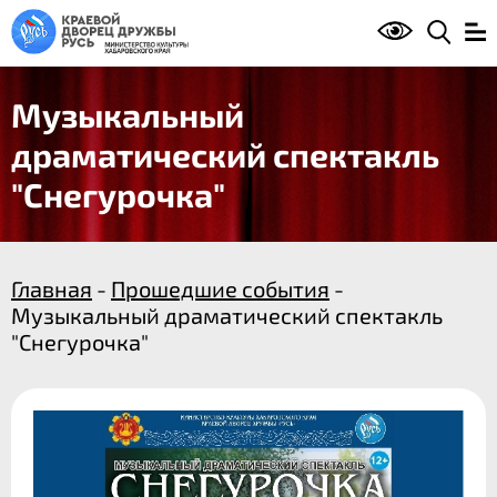
Музыкальный
драматический спектакль
"Снегурочка"
Главная
-
Прошедшие события
-
Музыкальный драматический спектакль
"Снегурочка"