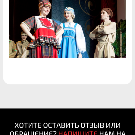
ХОТИТЕ ОСТАВИТЬ ОТЗЫВ ИЛИ
ОБРАЩЕНИЕ?
НАПИШИТЕ
НАМ НА