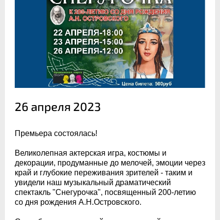
26 апреля 2023
Премьера состоялась!
Великолепная актерская игра, костюмы и
декорации, продуманные до мелочей, эмоции через
край и глубокие переживания зрителей - таким и
увидели наш музыкальный драматический
спектакль "Снегурочка", посвященный 200-летию
со дня рождения А.Н.Островского.