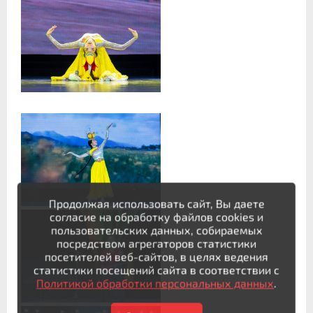
Продолжая использовать сайт, Вы даете
согласие на обработку файлов cookies и
пользовательских данных, собираемых
посредством агрегаторов статистики
посетителей веб-сайтов, в целях ведения
статистики посещений сайта в соответствии с
Политикой обработки персональных данных
.