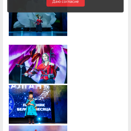
Даю согласие