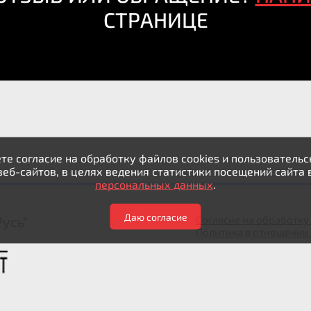
СТРАНИЦЕ
те согласие на обработку файлов cookies и пользовател
веб-сайтов, в целях ведения статистики посещений сайта 
персональных данных
.
Даю согласие
усь"
Согласие на обработк
Политика в отношении