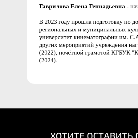
Гаврилова Елена Геннадьевна
- на
В 2023 году прошла подготовку по 
региональных и муниципальных кул
университет кинематографии им. С.А
других мероприятий учреждения наг
(2022), почётной грамотой КГБУК "К
(2024).
ХОТИТЕ ОСТАВИТЬ