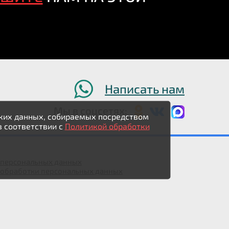
Написать нам
Мы в соцсетях:
ьских данных, собираемых посредством
в соответствии с
Политикой обработки
у персональных данных
 обработки персональных данных